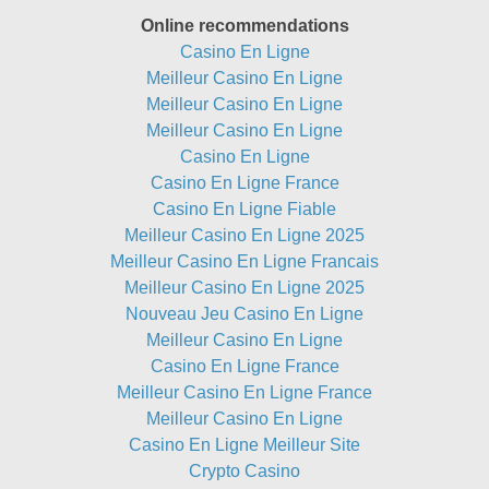
Online recommendations
Casino En Ligne
Meilleur Casino En Ligne
Meilleur Casino En Ligne
Meilleur Casino En Ligne
Casino En Ligne
Casino En Ligne France
Casino En Ligne Fiable
Meilleur Casino En Ligne 2025
Meilleur Casino En Ligne Francais
Meilleur Casino En Ligne 2025
Nouveau Jeu Casino En Ligne
Meilleur Casino En Ligne
Casino En Ligne France
Meilleur Casino En Ligne France
Meilleur Casino En Ligne
Casino En Ligne Meilleur Site
Crypto Casino