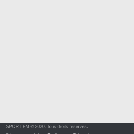
SPORT FM © 2020. Tous droits réservés.