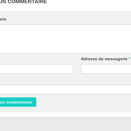
 UN COMMENTAIRE
ire
Adresse de messagerie
*