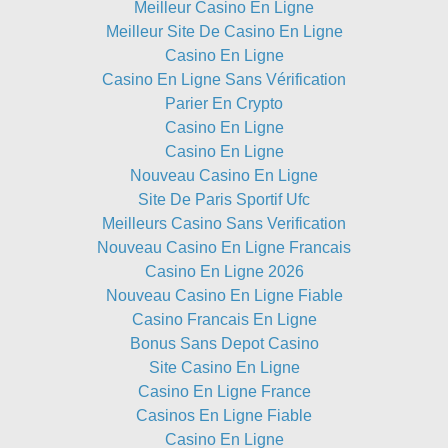
Meilleur Casino En Ligne
Meilleur Site De Casino En Ligne
Casino En Ligne
Casino En Ligne Sans Vérification
Parier En Crypto
Casino En Ligne
Casino En Ligne
Nouveau Casino En Ligne
Site De Paris Sportif Ufc
Meilleurs Casino Sans Verification
Nouveau Casino En Ligne Francais
Casino En Ligne 2026
Nouveau Casino En Ligne Fiable
Casino Francais En Ligne
Bonus Sans Depot Casino
Site Casino En Ligne
Casino En Ligne France
Casinos En Ligne Fiable
Casino En Ligne