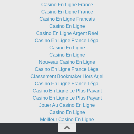
Casino En Ligne France
Casino En Ligne France
Casino En Ligne Francais
Casino En Ligne
Casino En Ligne Argent Réel
Casino En Ligne France Légal
Casino En Ligne
Casino En Ligne
Nouveau Casino En Ligne
Casino En Ligne France Légal
Classement Bookmaker Hors Arjel
Casino En Ligne France Légal
Casino En Ligne Le Plus Payant
Casino En Ligne Le Plus Payant
Jouer Au Casino En Ligne
Casino En Ligne
Meilleur Casino En Ligne