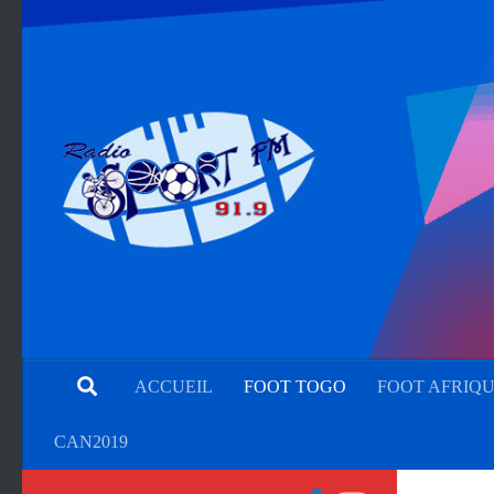
ACCUEIL
FOOT TOGO
FOOT AFRIQ
CAN2019