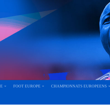
UE
FOOT EUROPE
CHAMPIONNATS EUROPEENS