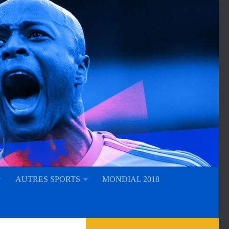
AUTRES SPORTS
MONDIAL 2018