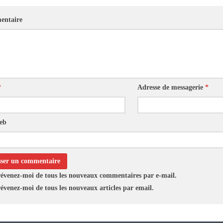
ntaire
*
Adresse de messagerie
*
web
évenez-moi de tous les nouveaux commentaires par e-mail.
évenez-moi de tous les nouveaux articles par email.