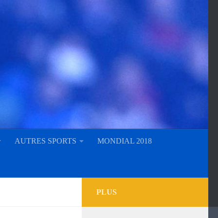
AUTRES SPORTS
MONDIAL 2018
PLUS