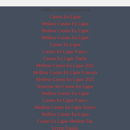
Online recommendations
Casino En Ligne
Meilleur Casino En Ligne
Meilleur Casino En Ligne
Meilleur Casino En Ligne
Casino En Ligne
Casino En Ligne France
Casino En Ligne Fiable
Meilleur Casino En Ligne 2025
Meilleur Casino En Ligne Francais
Meilleur Casino En Ligne 2025
Nouveau Jeu Casino En Ligne
Meilleur Casino En Ligne
Casino En Ligne France
Meilleur Casino En Ligne France
Meilleur Casino En Ligne
Casino En Ligne Meilleur Site
Crypto Casino