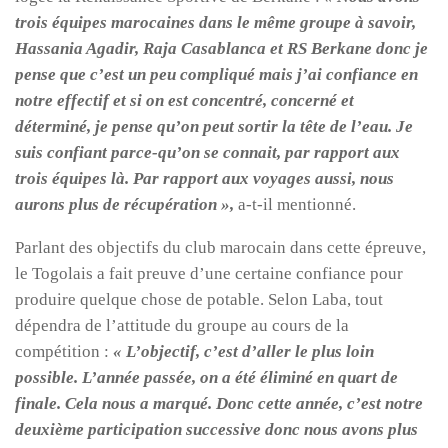
trois équipes marocaines dans le même groupe à savoir,
Hassania Agadir, Raja Casablanca et RS Berkane donc je
pense que c’est un peu compliqué mais j’ai confiance en
notre effectif et si on est concentré, concerné et
déterminé, je pense qu’on peut sortir la tête de l’eau. Je
suis confiant parce-qu’on se connait, par rapport aux
trois équipes là. Par rapport aux voyages aussi, nous
aurons plus de récupération »,
a-t-il mentionné.
Parlant des objectifs du club marocain dans cette épreuve,
le Togolais a fait preuve d’une certaine confiance pour
produire quelque chose de potable. Selon Laba, tout
dépendra de l’attitude du groupe au cours de la
compétition :
« L’objectif, c’est d’aller le plus loin
possible. L’année passée, on a été éliminé en quart de
finale. Cela nous a marqué. Donc cette année, c’est notre
deuxième participation successive donc nous avons plus