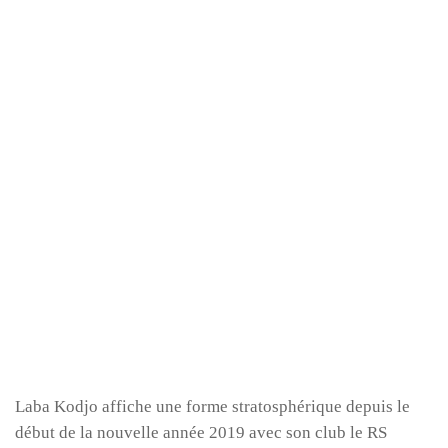
Laba Kodjo affiche une forme stratosphérique depuis le
début de la nouvelle année 2019 avec son club le RS