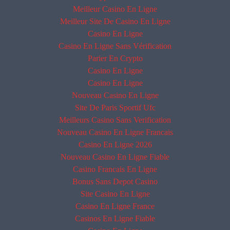
Meilleur Casino En Ligne
Meilleur Site De Casino En Ligne
Casino En Ligne
Casino En Ligne Sans Vérification
Parier En Crypto
Casino En Ligne
Casino En Ligne
Nouveau Casino En Ligne
Site De Paris Sportif Ufc
Meilleurs Casino Sans Verification
Nouveau Casino En Ligne Francais
Casino En Ligne 2026
Nouveau Casino En Ligne Fiable
Casino Francais En Ligne
Bonus Sans Depot Casino
Site Casino En Ligne
Casino En Ligne France
Casinos En Ligne Fiable