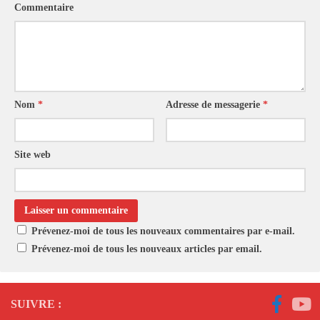
Commentaire
Nom
*
Adresse de messagerie
*
Site web
Prévenez-moi de tous les nouveaux commentaires par e-mail.
Prévenez-moi de tous les nouveaux articles par email.
SUIVRE :