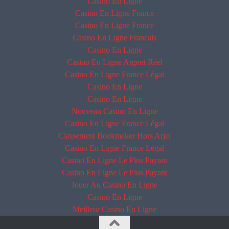
Casino En Ligne
Casino En Ligne France
Casino En Ligne France
Casino En Ligne Francais
Casino En Ligne
Casino En Ligne Argent Réel
Casino En Ligne France Légal
Casino En Ligne
Casino En Ligne
Nouveau Casino En Ligne
Casino En Ligne France Légal
Classement Bookmaker Hors Arjel
Casino En Ligne France Légal
Casino En Ligne Le Plus Payant
Casino En Ligne Le Plus Payant
Jouer Au Casino En Ligne
Casino En Ligne
Meilleur Casino En Ligne