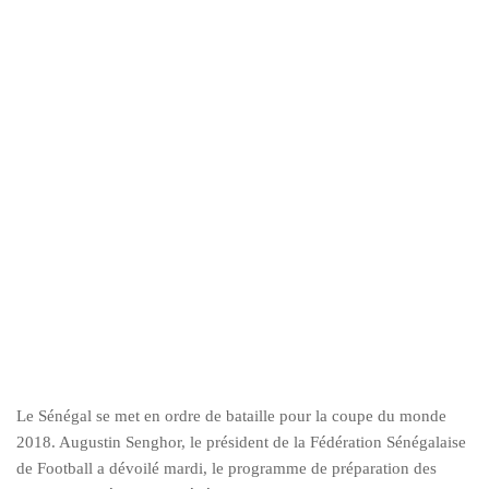
Le Sénégal se met en ordre de bataille pour la coupe du monde
2018. Augustin Senghor, le président de la Fédération Sénégalaise
de Football a dévoilé mardi, le programme de préparation des