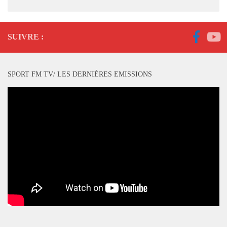
SUIVRE :
SPORT FM TV/ LES DERNIÈRES EMISSIONS