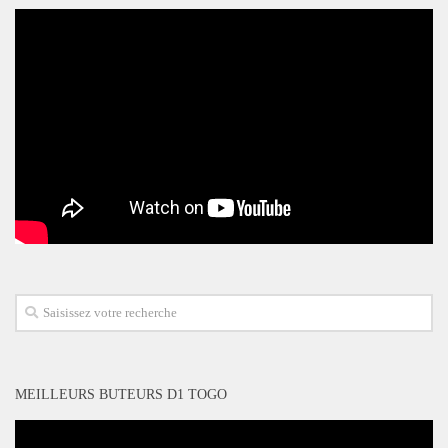
MEILLEURS BUTEURS D1 TOGO