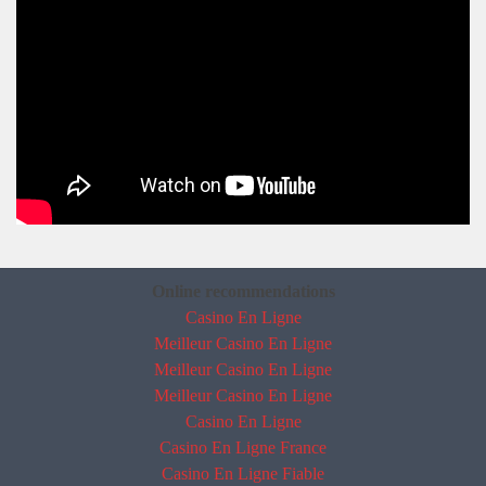
Online recommendations
Casino En Ligne
Meilleur Casino En Ligne
Meilleur Casino En Ligne
Meilleur Casino En Ligne
Casino En Ligne
Casino En Ligne France
Casino En Ligne Fiable