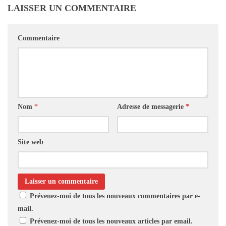
LAISSER UN COMMENTAIRE
Commentaire
Nom
*
Adresse de messagerie
*
Site web
Prévenez-moi de tous les nouveaux commentaires par e-
mail.
Prévenez-moi de tous les nouveaux articles par email.