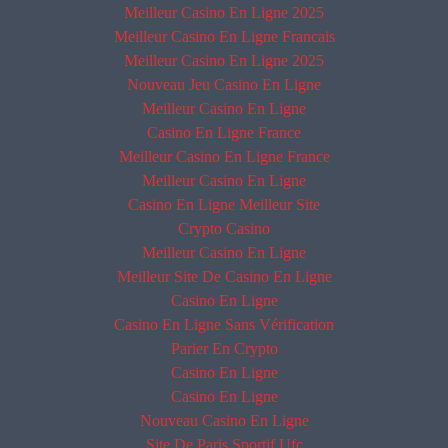
Meilleur Casino En Ligne 2025
Meilleur Casino En Ligne Francais
Meilleur Casino En Ligne 2025
Nouveau Jeu Casino En Ligne
Meilleur Casino En Ligne
Casino En Ligne France
Meilleur Casino En Ligne France
Meilleur Casino En Ligne
Casino En Ligne Meilleur Site
Crypto Casino
Meilleur Casino En Ligne
Meilleur Site De Casino En Ligne
Casino En Ligne
Casino En Ligne Sans Vérification
Parier En Crypto
Casino En Ligne
Casino En Ligne
Nouveau Casino En Ligne
Site De Paris Sportif Ufc