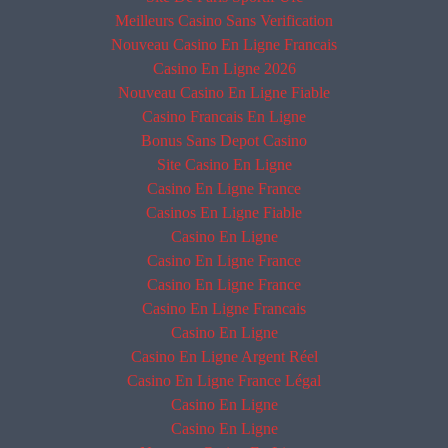
Meilleurs Casino Sans Verification
Nouveau Casino En Ligne Francais
Casino En Ligne 2026
Nouveau Casino En Ligne Fiable
Casino Francais En Ligne
Bonus Sans Depot Casino
Site Casino En Ligne
Casino En Ligne France
Casinos En Ligne Fiable
Casino En Ligne
Casino En Ligne France
Casino En Ligne France
Casino En Ligne Francais
Casino En Ligne
Casino En Ligne Argent Réel
Casino En Ligne France Légal
Casino En Ligne
Casino En Ligne