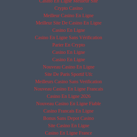
Casino En Ligne Meilleur Site
Crypto Casino
Meilleur Casino En Ligne
Meilleur Site De Casino En Ligne
Casino En Ligne
Casino En Ligne Sans Vérification
Parier En Crypto
Casino En Ligne
Casino En Ligne
Nouveau Casino En Ligne
Site De Paris Sportif Ufc
Meilleurs Casino Sans Verification
Nouveau Casino En Ligne Francais
Casino En Ligne 2026
Nouveau Casino En Ligne Fiable
Casino Francais En Ligne
Bonus Sans Depot Casino
Site Casino En Ligne
Casino En Ligne France