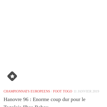
CHAMPIONNATS EUROPEENS
/
FOOT TOGO
11 JANVIER 2019
Hanovre 96 : Enorme coup dur pour le