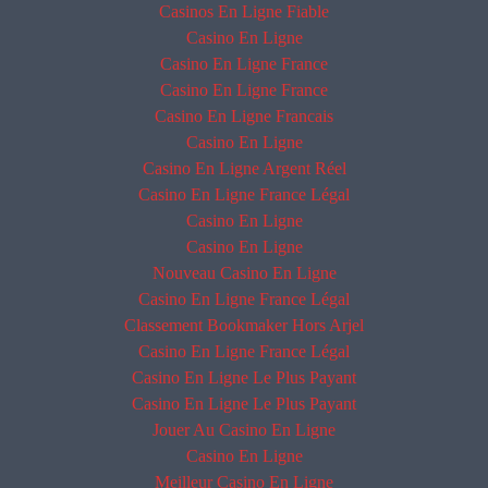
Casinos En Ligne Fiable
Casino En Ligne
Casino En Ligne France
Casino En Ligne France
Casino En Ligne Francais
Casino En Ligne
Casino En Ligne Argent Réel
Casino En Ligne France Légal
Casino En Ligne
Casino En Ligne
Nouveau Casino En Ligne
Casino En Ligne France Légal
Classement Bookmaker Hors Arjel
Casino En Ligne France Légal
Casino En Ligne Le Plus Payant
Casino En Ligne Le Plus Payant
Jouer Au Casino En Ligne
Casino En Ligne
Meilleur Casino En Ligne