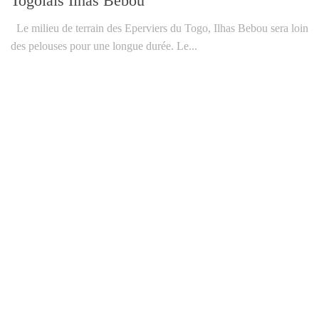
Togolais Ilhas Bebou
Le milieu de terrain des Eperviers du Togo, Ilhas Bebou sera loin
des pelouses pour une longue durée. Le...