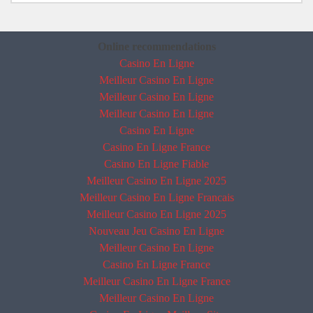
Online recommendations
Casino En Ligne
Meilleur Casino En Ligne
Meilleur Casino En Ligne
Meilleur Casino En Ligne
Casino En Ligne
Casino En Ligne France
Casino En Ligne Fiable
Meilleur Casino En Ligne 2025
Meilleur Casino En Ligne Francais
Meilleur Casino En Ligne 2025
Nouveau Jeu Casino En Ligne
Meilleur Casino En Ligne
Casino En Ligne France
Meilleur Casino En Ligne France
Meilleur Casino En Ligne