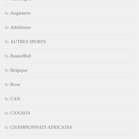
Angleterre
Athlétisme
AUTRES SPORTS
BasketBall
Belgique
Boxe
CAN
CAN2019
CHAMPIONNATS AFRICAINS