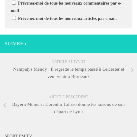
Prévenez-moi de tous les nouveaux commentaires par e-
mail.
Prévenez-moi de tous les nouveaux articles par email.
SUIVRE :
ARTICLE SUIVANT
Nampalys Mendy : Il regrette le temps passé à Leicester et
veut venir à Bordeaux
ARTICLE PRÉCÉDENT
Bayern Munich : Corentin Tolisso donne les raisons de son
départ de Lyon
SPORT FM TV