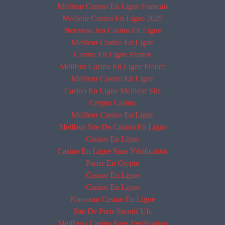
Meilleur Casino En Ligne Francais
Meilleur Casino En Ligne 2025
Nouveau Jeu Casino En Ligne
Meilleur Casino En Ligne
Casino En Ligne France
Meilleur Casino En Ligne France
Meilleur Casino En Ligne
Casino En Ligne Meilleur Site
Crypto Casino
Meilleur Casino En Ligne
Meilleur Site De Casino En Ligne
Casino En Ligne
Casino En Ligne Sans Vérification
Parier En Crypto
Casino En Ligne
Casino En Ligne
Nouveau Casino En Ligne
Site De Paris Sportif Ufc
Meilleurs Casino Sans Verification