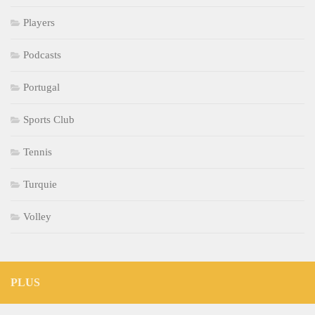
Players
Podcasts
Portugal
Sports Club
Tennis
Turquie
Volley
PLUS