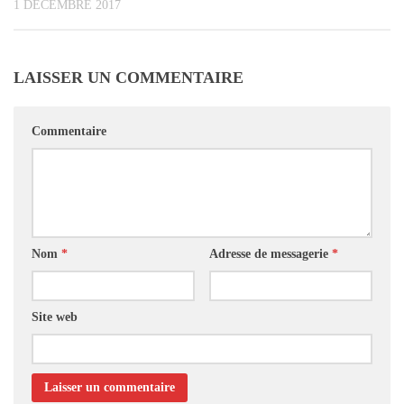
1 DÉCEMBRE 2017
LAISSER UN COMMENTAIRE
Commentaire
Nom
*
Adresse de messagerie
*
Site web