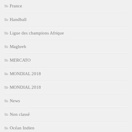
France
Handball
Ligue des champions Afrique
Maghreb
MERCATO
MONDIAL 2018
MONDIAL 2018
News
Non classé
Océan Indien