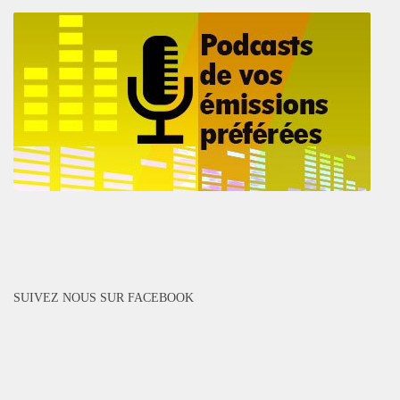
SUIVEZ NOUS SUR FACEBOOK