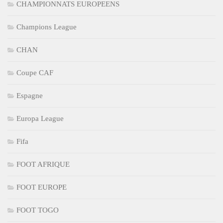
CHAMPIONNATS EUROPEENS
Champions League
CHAN
Coupe CAF
Espagne
Europa League
Fifa
FOOT AFRIQUE
FOOT EUROPE
FOOT TOGO