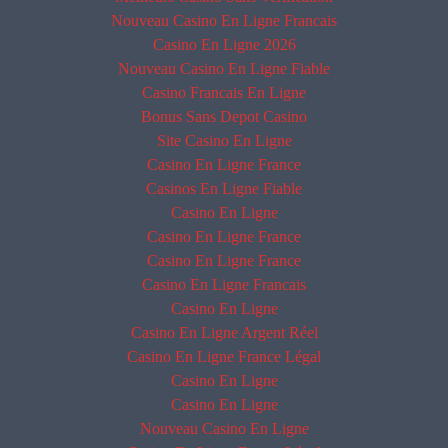
Nouveau Casino En Ligne Francais
Casino En Ligne 2026
Nouveau Casino En Ligne Fiable
Casino Francais En Ligne
Bonus Sans Depot Casino
Site Casino En Ligne
Casino En Ligne France
Casinos En Ligne Fiable
Casino En Ligne
Casino En Ligne France
Casino En Ligne France
Casino En Ligne Francais
Casino En Ligne
Casino En Ligne Argent Réel
Casino En Ligne France Légal
Casino En Ligne
Casino En Ligne
Nouveau Casino En Ligne