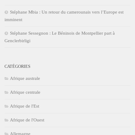
Stéphane Mbia : Un retour du camerounais vers l’Europe est
imminent
Stéphane Sessegnon : Le Béninois de Montpellier part à
Genclerbirligi
CATÉGORIES
Afrique australe
Afrique centrale
Afrique de l'Est
Afrique de l'Ouest
Allemagne