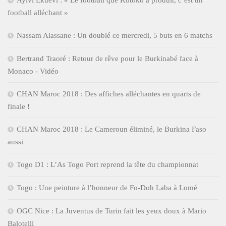
football alléchant »
Nassam Alassane : Un doublé ce mercredi, 5 buts en 6 matchs
Bertrand Traoré : Retour de rêve pour le Burkinabé face à
Monaco - Vidéo
CHAN Maroc 2018 : Des affiches alléchantes en quarts de
finale !
CHAN Maroc 2018 : Le Cameroun éliminé, le Burkina Faso
aussi
Togo D1 : L’As Togo Port reprend la tête du championnat
Togo : Une peinture à l’honneur de Fo-Doh Laba à Lomé
OGC Nice : La Juventus de Turin fait les yeux doux à Mario
Balotelli