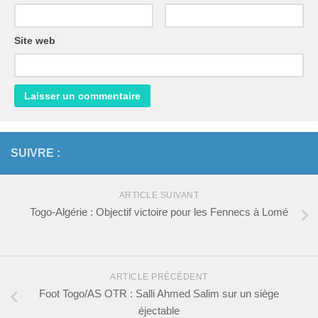
Site web
SUIVRE :
ARTICLE SUIVANT
Togo-Algérie : Objectif victoire pour les Fennecs à Lomé
ARTICLE PRÉCÉDENT
Foot Togo/AS OTR : Salli Ahmed Salim sur un siège
éjectable