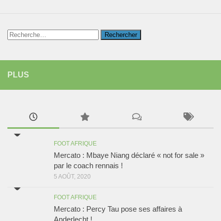
Rechercher :
PLUS
FOOT AFRIQUE
Mercato : Mbaye Niang déclaré « not for sale »
par le coach rennais !
5 AOÛT, 2020
FOOT AFRIQUE
Mercato : Percy Tau pose ses affaires à
Anderlecht !