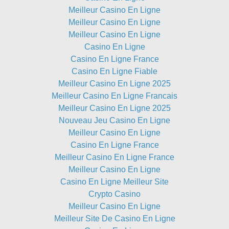
Meilleur Casino En Ligne
Meilleur Casino En Ligne
Meilleur Casino En Ligne
Casino En Ligne
Casino En Ligne France
Casino En Ligne Fiable
Meilleur Casino En Ligne 2025
Meilleur Casino En Ligne Francais
Meilleur Casino En Ligne 2025
Nouveau Jeu Casino En Ligne
Meilleur Casino En Ligne
Casino En Ligne France
Meilleur Casino En Ligne France
Meilleur Casino En Ligne
Casino En Ligne Meilleur Site
Crypto Casino
Meilleur Casino En Ligne
Meilleur Site De Casino En Ligne