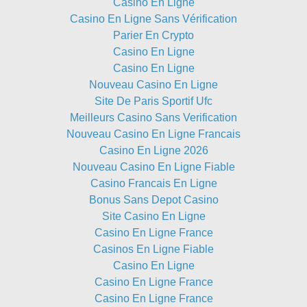
Casino En Ligne
Casino En Ligne Sans Vérification
Parier En Crypto
Casino En Ligne
Casino En Ligne
Nouveau Casino En Ligne
Site De Paris Sportif Ufc
Meilleurs Casino Sans Verification
Nouveau Casino En Ligne Francais
Casino En Ligne 2026
Nouveau Casino En Ligne Fiable
Casino Francais En Ligne
Bonus Sans Depot Casino
Site Casino En Ligne
Casino En Ligne France
Casinos En Ligne Fiable
Casino En Ligne
Casino En Ligne France
Casino En Ligne France