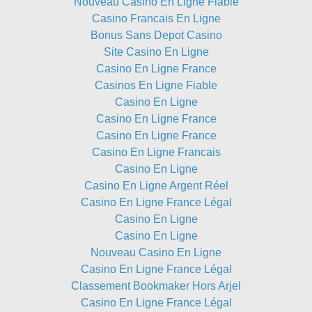
Nouveau Casino En Ligne Fiable
Casino Francais En Ligne
Bonus Sans Depot Casino
Site Casino En Ligne
Casino En Ligne France
Casinos En Ligne Fiable
Casino En Ligne
Casino En Ligne France
Casino En Ligne France
Casino En Ligne Francais
Casino En Ligne
Casino En Ligne Argent Réel
Casino En Ligne France Légal
Casino En Ligne
Casino En Ligne
Nouveau Casino En Ligne
Casino En Ligne France Légal
Classement Bookmaker Hors Arjel
Casino En Ligne France Légal