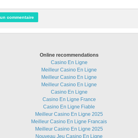
Online recommendations
Casino En Ligne
Meilleur Casino En Ligne
Meilleur Casino En Ligne
Meilleur Casino En Ligne
Casino En Ligne
Casino En Ligne France
Casino En Ligne Fiable
Meilleur Casino En Ligne 2025
Meilleur Casino En Ligne Francais
Meilleur Casino En Ligne 2025
Nouveau Jeu Casino En Ligne