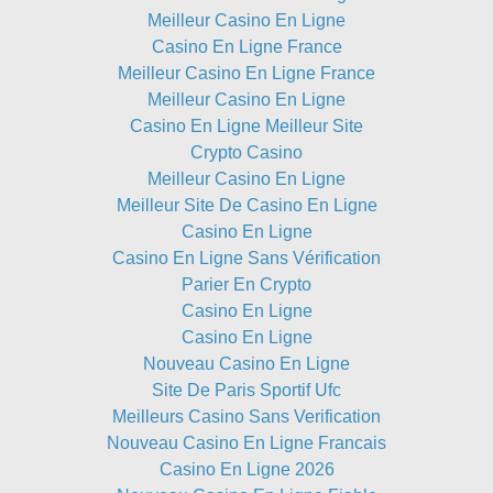
Meilleur Casino En Ligne
Casino En Ligne France
Meilleur Casino En Ligne France
Meilleur Casino En Ligne
Casino En Ligne Meilleur Site
Crypto Casino
Meilleur Casino En Ligne
Meilleur Site De Casino En Ligne
Casino En Ligne
Casino En Ligne Sans Vérification
Parier En Crypto
Casino En Ligne
Casino En Ligne
Nouveau Casino En Ligne
Site De Paris Sportif Ufc
Meilleurs Casino Sans Verification
Nouveau Casino En Ligne Francais
Casino En Ligne 2026