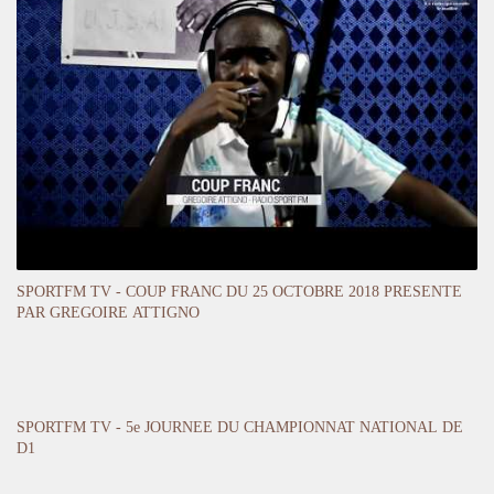
SPORTFM TV - COUP FRANC DU 25 OCTOBRE 2018 PRESENTE
PAR GREGOIRE ATTIGNO
SPORTFM TV - 5e JOURNEE DU CHAMPIONNAT NATIONAL DE
D1