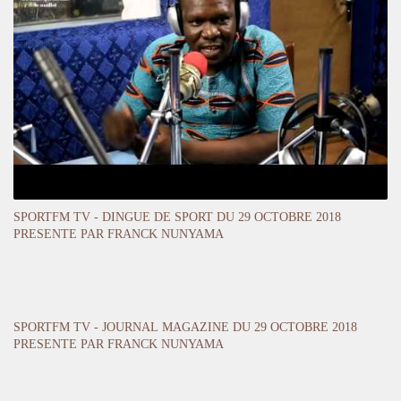
SPORTFM TV - DINGUE DE SPORT DU 29 OCTOBRE 2018
PRESENTE PAR FRANCK NUNYAMA
SPORTFM TV - JOURNAL MAGAZINE DU 29 OCTOBRE 2018
PRESENTE PAR FRANCK NUNYAMA