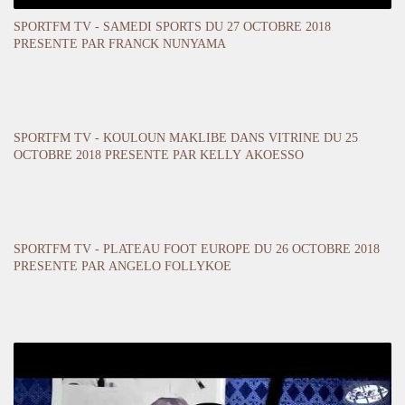
SPORTFM TV - SAMEDI SPORTS DU 27 OCTOBRE 2018
PRESENTE PAR FRANCK NUNYAMA
SPORTFM TV - KOULOUN MAKLIBE DANS VITRINE DU 25
OCTOBRE 2018 PRESENTE PAR KELLY AKOESSO
SPORTFM TV - PLATEAU FOOT EUROPE DU 26 OCTOBRE 2018
PRESENTE PAR ANGELO FOLLYKOE