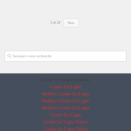
1
of
24
Next
Online recommendations
Casino En Ligne
Meilleur Casino En Ligne
Meilleur Casino En Ligne
Meilleur Casino En Ligne
Casino En Ligne
Casino En Ligne France
Casino En Ligne Fiable