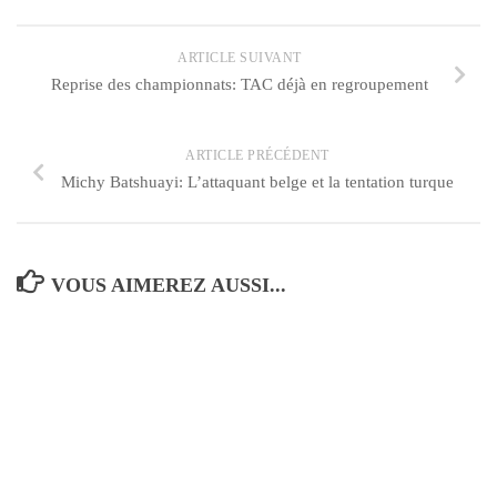
ARTICLE SUIVANT
Reprise des championnats: TAC déjà en regroupement
ARTICLE PRÉCÉDENT
Michy Batshuayi: L’attaquant belge et la tentation turque
VOUS AIMEREZ AUSSI...