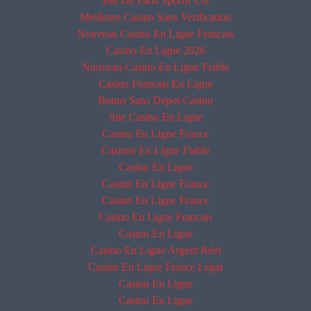
Site De Paris Sportif Ufc
Meilleurs Casino Sans Verification
Nouveau Casino En Ligne Francais
Casino En Ligne 2026
Nouveau Casino En Ligne Fiable
Casino Francais En Ligne
Bonus Sans Depot Casino
Site Casino En Ligne
Casino En Ligne France
Casinos En Ligne Fiable
Casino En Ligne
Casino En Ligne France
Casino En Ligne France
Casino En Ligne Francais
Casino En Ligne
Casino En Ligne Argent Réel
Casino En Ligne France Légal
Casino En Ligne
Casino En Ligne