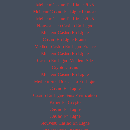
Meilleur Casino En Ligne 2025
Meilleur Casino En Ligne Francais
Meilleur Casino En Ligne 2025
Nouveau Jeu Casino En Ligne
Meilleur Casino En Ligne
Casino En Ligne France
Meilleur Casino En Ligne France
Meilleur Casino En Ligne
Casino En Ligne Meilleur Site
Crypto Casino
Meilleur Casino En Ligne
Meilleur Site De Casino En Ligne
Casino En Ligne
Casino En Ligne Sans Vérification
Parier En Crypto
Casino En Ligne
Casino En Ligne
Nouveau Casino En Ligne