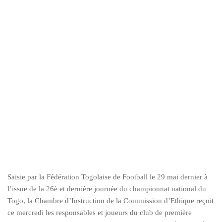
Saisie par la Fédération Togolaise de Football le 29 mai dernier à
l’issue de la 26è et dernière journée du championnat national du
Togo, la Chambre d’Instruction de la Commission d’Ethique reçoit
ce mercredi les responsables et joueurs du club de première