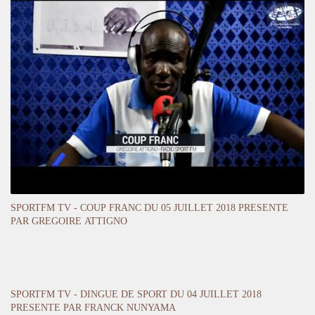
SPORTFM TV - COUP FRANC DU 05 JUILLET 2018 PRESENTE
PAR GREGOIRE ATTIGNO
SPORTFM TV - DINGUE DE SPORT DU 04 JUILLET 2018
PRESENTE PAR FRANCK NUNYAMA