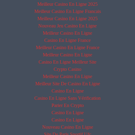
Meilleur Casino En Ligne 2025
Meilleur Casino En Ligne Francais
Meilleur Casino En Ligne 2025
Nouveau Jeu Casino En Ligne
Meilleur Casino En Ligne
Casino En Ligne France
Meilleur Casino En Ligne France
Meilleur Casino En Ligne
Casino En Ligne Meilleur Site
Crypto Casino
Meilleur Casino En Ligne
Meilleur Site De Casino En Ligne
Casino En Ligne
Casino En Ligne Sans Vérification
Parier En Crypto
Casino En Ligne
Casino En Ligne
Nouveau Casino En Ligne
Site De Paris Sportif Ufc