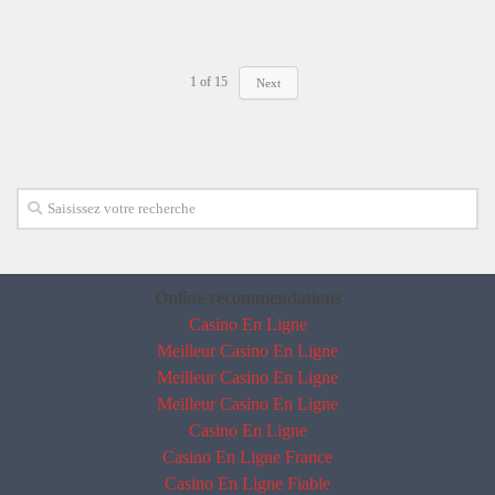
1
of
15
Next
Online recommendations
Casino En Ligne
Meilleur Casino En Ligne
Meilleur Casino En Ligne
Meilleur Casino En Ligne
Casino En Ligne
Casino En Ligne France
Casino En Ligne Fiable