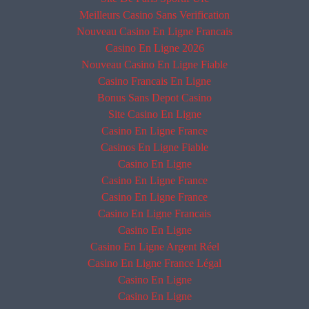
Meilleurs Casino Sans Verification
Nouveau Casino En Ligne Francais
Casino En Ligne 2026
Nouveau Casino En Ligne Fiable
Casino Francais En Ligne
Bonus Sans Depot Casino
Site Casino En Ligne
Casino En Ligne France
Casinos En Ligne Fiable
Casino En Ligne
Casino En Ligne France
Casino En Ligne France
Casino En Ligne Francais
Casino En Ligne
Casino En Ligne Argent Réel
Casino En Ligne France Légal
Casino En Ligne
Casino En Ligne