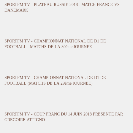
SPORTFM TV - PLATEAU RUSSIE 2018 : MATCH FRANCE VS
DANEMARK
SPORTFM TV - CHAMPIONNAT NATIONAL DE D1 DE
FOOTBALL : MATCHS DE LA 30ème JOURNEE
SPORTFM TV - CHAMPIONNAT NATIONAL DE D1 DE
FOOTBALL (MATCHS DE LA 29ème JOURNEE)
SPORTFM TV - COUP FRANC DU 14 JUIN 2018 PRESENTE PAR
GREGOIRE ATTIGNO