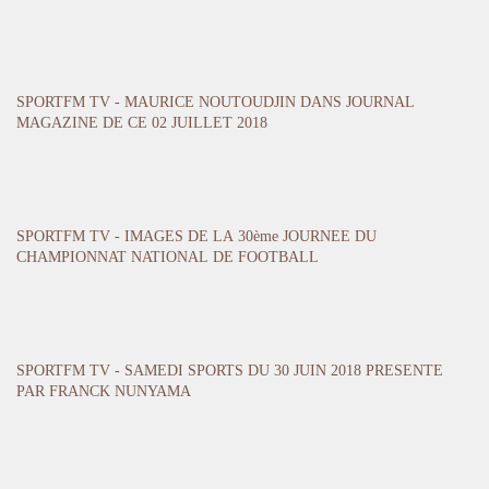
SPORTFM TV - MAURICE NOUTOUDJIN DANS JOURNAL
MAGAZINE DE CE 02 JUILLET 2018
SPORTFM TV - IMAGES DE LA 30ème JOURNEE DU
CHAMPIONNAT NATIONAL DE FOOTBALL
SPORTFM TV - SAMEDI SPORTS DU 30 JUIN 2018 PRESENTE
PAR FRANCK NUNYAMA