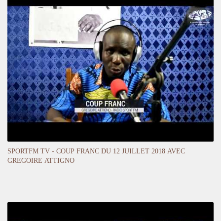
SPORTFM TV - COUP FRANC DU 12 JUILLET 2018 AVEC
GREGOIRE ATTIGNO