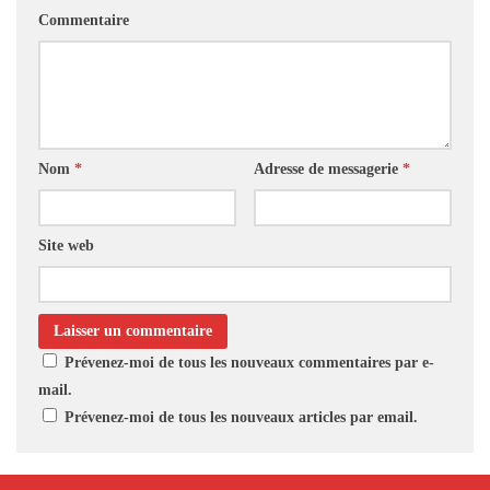
Commentaire
Nom
*
Adresse de messagerie
*
Site web
Prévenez-moi de tous les nouveaux commentaires par e-
mail.
Prévenez-moi de tous les nouveaux articles par email.