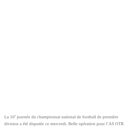
e
La 16
journée du championnat national de football de première
division a été disputée ce mercredi. Belle opération pour l’AS OTR