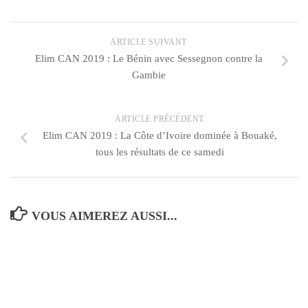
ARTICLE SUIVANT
Elim CAN 2019 : Le Bénin avec Sessegnon contre la
Gambie
ARTICLE PRÉCÉDENT
Elim CAN 2019 : La Côte d’Ivoire dominée à Bouaké,
tous les résultats de ce samedi
VOUS AIMEREZ AUSSI...