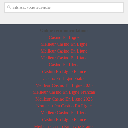
Online recommendations
Casino En Ligne
Meilleur Casino En Ligne
Meilleur Casino En Ligne
Meilleur Casino En Ligne
Casino En Ligne
Casino En Ligne France
Casino En Ligne Fiable
Meilleur Casino En Ligne 2025
Meilleur Casino En Ligne Francais
Meilleur Casino En Ligne 2025
Nouveau Jeu Casino En Ligne
Meilleur Casino En Ligne
Casino En Ligne France
Meilleur Casino En Ligne France