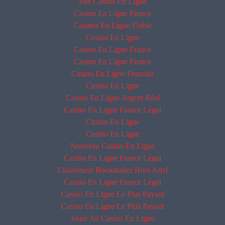
Site Casino En Ligne
Casino En Ligne France
Casinos En Ligne Fiable
Casino En Ligne
Casino En Ligne France
Casino En Ligne France
Casino En Ligne Francais
Casino En Ligne
Casino En Ligne Argent Réel
Casino En Ligne France Légal
Casino En Ligne
Casino En Ligne
Nouveau Casino En Ligne
Casino En Ligne France Légal
Classement Bookmaker Hors Arjel
Casino En Ligne France Légal
Casino En Ligne Le Plus Payant
Casino En Ligne Le Plus Payant
Jouer Au Casino En Ligne