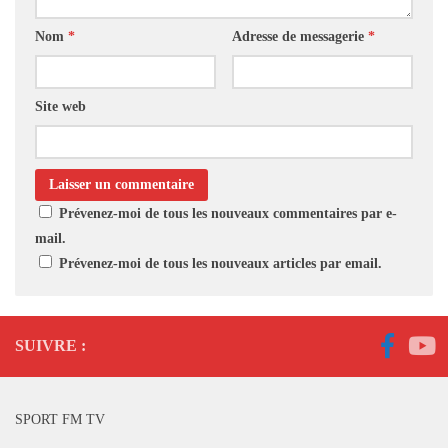
Nom
*
Adresse de messagerie
*
Site web
Prévenez-moi de tous les nouveaux commentaires par e-
mail.
Prévenez-moi de tous les nouveaux articles par email.
SUIVRE :
SPORT FM TV