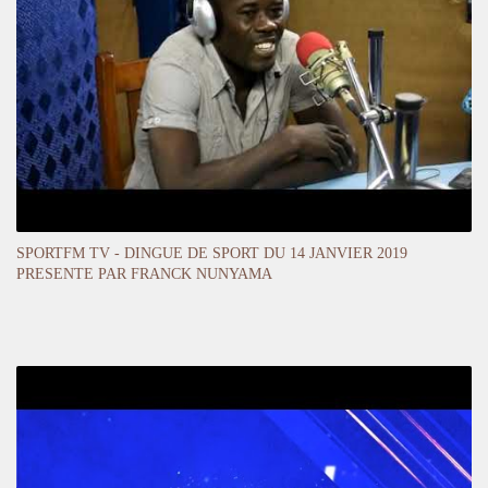
SPORTFM TV - DINGUE DE SPORT DU 14 JANVIER 2019
PRESENTE PAR FRANCK NUNYAMA