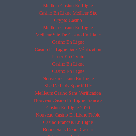
Meilleur Casino En Ligne
Casino En Ligne Meilleur Site
Crypto Casino
Meilleur Casino En Ligne
Meilleur Site De Casino En Ligne
Casino En Ligne
Casino En Ligne Sans Vérification
Parier En Crypto
Casino En Ligne
Casino En Ligne
Nouveau Casino En Ligne
Site De Paris Sportif Ufc
Meilleurs Casino Sans Verification
Nouveau Casino En Ligne Francais
Casino En Ligne 2026
Nouveau Casino En Ligne Fiable
Casino Francais En Ligne
Bonus Sans Depot Casino