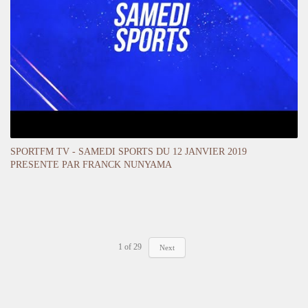
SPORTFM TV - SAMEDI SPORTS DU 12 JANVIER 2019
PRESENTE PAR FRANCK NUNYAMA
1
of
29
Next