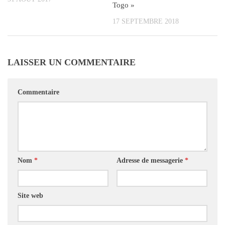
Togo »
17 SEPTEMBRE 2018
LAISSER UN COMMENTAIRE
Commentaire
Nom
*
Adresse de messagerie
*
Site web