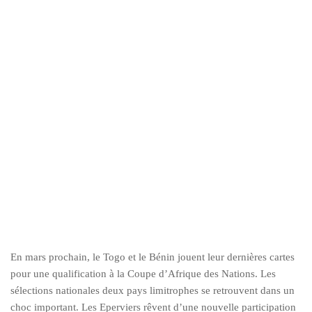
En mars prochain, le Togo et le Bénin jouent leur dernières cartes
pour une qualification à la Coupe d’Afrique des Nations. Les
sélections nationales deux pays limitrophes se retrouvent dans un
choc important. Les Eperviers rêvent d’une nouvelle participation