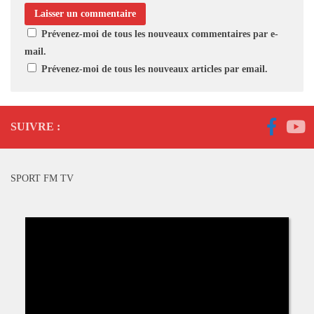
Prévenez-moi de tous les nouveaux commentaires par e-
mail.
Prévenez-moi de tous les nouveaux articles par email.
SUIVRE :
SPORT FM TV