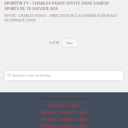
SPORTFM TV - CHARLES PANOU INVITE DANS SAMEDI
SPORTS DU 19 JANVIER 2019
INVITE : CHARLES PANOU - DIRECTEUR DE L’ACADÉMIE NATIONALE
OLYMPIQUE (ANO)
1
of
30
Next
Online recommendations
Casino En Ligne
Meilleur Casino En Ligne
Meilleur Casino En Ligne
Meilleur Casino En Ligne