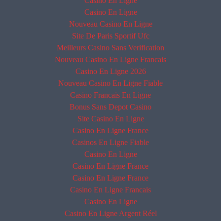
Casino En Ligne
Casino En Ligne
Nouveau Casino En Ligne
Site De Paris Sportif Ufc
Meilleurs Casino Sans Verification
Nouveau Casino En Ligne Francais
Casino En Ligne 2026
Nouveau Casino En Ligne Fiable
Casino Francais En Ligne
Bonus Sans Depot Casino
Site Casino En Ligne
Casino En Ligne France
Casinos En Ligne Fiable
Casino En Ligne
Casino En Ligne France
Casino En Ligne France
Casino En Ligne Francais
Casino En Ligne
Casino En Ligne Argent Réel