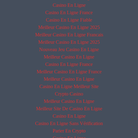
Casino En Ligne
Casino En Ligne France
Casino En Ligne Fiable
Meilleur Casino En Ligne 2025
Meilleur Casino En Ligne Francais
Meilleur Casino En Ligne 2025
Nouveau Jeu Casino En Ligne
Meilleur Casino En Ligne
Casino En Ligne France
Meilleur Casino En Ligne France
Meilleur Casino En Ligne
Casino En Ligne Meilleur Site
Crypto Casino
Meilleur Casino En Ligne
Meilleur Site De Casino En Ligne
Casino En Ligne
Casino En Ligne Sans Vérification
Parier En Crypto